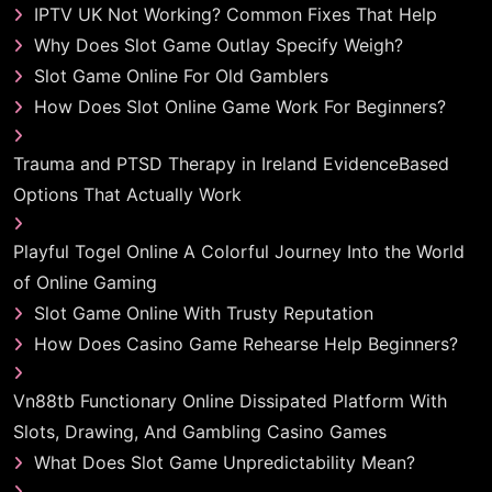
IPTV UK Not Working? Common Fixes That Help
Why Does Slot Game Outlay Specify Weigh?
Slot Game Online For Old Gamblers
How Does Slot Online Game Work For Beginners?
Trauma and PTSD Therapy in Ireland EvidenceBased
Options That Actually Work
Playful Togel Online A Colorful Journey Into the World
of Online Gaming
Slot Game Online With Trusty Reputation
How Does Casino Game Rehearse Help Beginners?
Vn88tb Functionary Online Dissipated Platform With
Slots, Drawing, And Gambling Casino Games
What Does Slot Game Unpredictability Mean?