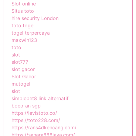
Slot online
Situs toto
hire security London
toto togel
togel terpercaya
maxwin123
toto
slot
slot777
slot gacor
Slot Gacor
mutogel
slot
simplebet8 link alternatif
bocoran sgp
https://levistoto.co/
https://toto228.com/
https://rans4dkencang.com/
https://sahara888jaya.com/