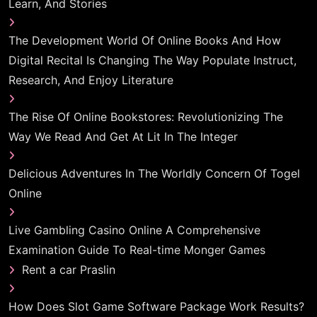
Learn, And Stories
The Development World Of Online Books And How
Digital Recital Is Changing The Way Populate Instruct,
Research, And Enjoy Literature
The Rise Of Online Bookstores: Revolutionizing The
Way We Read And Get At Lit In The Integer
Delicious Adventures In The Worldly Concern Of Togel
Online
Live Gambling Casino Online A Comprehensive
Examination Guide To Real-time Monger Games
Rent a car Praslin
How Does Slot Game Software Package Work Results?