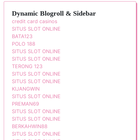
Dynamic Blogroll & Sidebar
credit card casinos
SITUS SLOT ONLINE
BATA123
POLO 188
SITUS SLOT ONLINE
SITUS SLOT ONLINE
TERONG 123
SITUS SLOT ONLINE
SITUS SLOT ONLINE
KIJANGWIN
SITUS SLOT ONLINE
PREMAN69
SITUS SLOT ONLINE
SITUS SLOT ONLINE
BERKAHWIN88
SITUS SLOT ONLINE