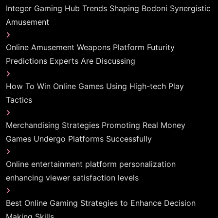
Integer Gaming Hub Trends Shaping Bodoni Synergistic
Amusement
Online Amusement Weapons Platform Futurity
Predictions Experts Are Discussing
How To Win Online Games Using High-tech Play
Tactics
Merchandising Strategies Promoting Real Money
Games Undergo Platforms Successfully
Online entertainment platform personalization
enhancing viewer satisfaction levels
Best Online Gaming Strategies to Enhance Decision
Making Skills