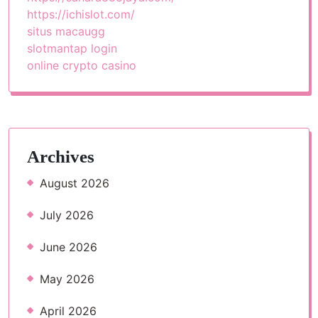
https://ichislot.com/
situs macaugg
slotmantap login
online crypto casino
Archives
August 2026
July 2026
June 2026
May 2026
April 2026