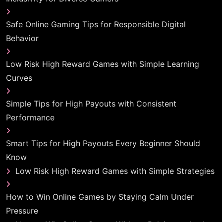
Safe Online Gaming Tips for Responsible Digital
Behavior
Low Risk High Reward Games with Simple Learning
Curves
Simple Tips for High Payouts with Consistent
Performance
Smart Tips for High Payouts Every Beginner Should
Know
Low Risk High Reward Games with Simple Strategies
How to Win Online Games by Staying Calm Under
Pressure