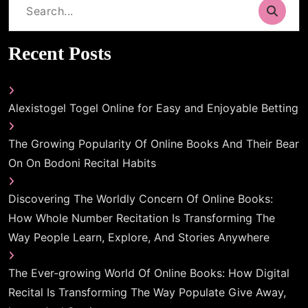
Search
for:
Recent Posts
Alexistogel Togel Online for Easy and Enjoyable Betting
The Growing Popularity Of Online Books And Their Bear
On On Bodoni Recital Habits
Discovering The Worldly Concern Of Online Books:
How Whole Number Recitation Is Transforming The
Way People Learn, Explore, And Stories Anywhere
The Ever-growing World Of Online Books: How Digital
Recital Is Transforming The Way Populate Give Away,