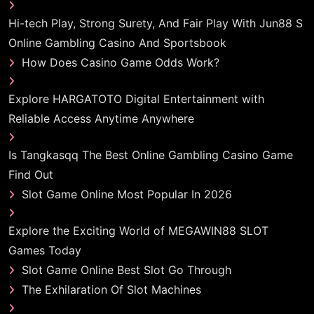
Hi-tech Play, Strong Surety, And Fair Play With Jun88 S
Online Gambling Casino And Sportsbook
How Does Casino Game Odds Work?
Explore HARGATOTO Digital Entertainment with
Reliable Access Anytime Anywhere
Is Tangkasqq The Best Online Gambling Casino Game
Find Out
Slot Game Online Most Popular In 2026
Explore the Exciting World of MEGAWIN88 SLOT
Games Today
Slot Game Online Best Slot Go Through
The Exhilaration Of Slot Machines