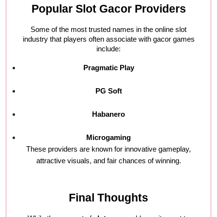
Popular Slot Gacor Providers
Some of the most trusted names in the online slot
industry that players often associate with gacor games
include:
Pragmatic Play
PG Soft
Habanero
Microgaming
These providers are known for innovative gameplay,
attractive visuals, and fair chances of winning.
Final Thoughts