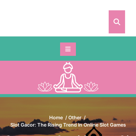
Skip
to
content
Home
/
Other
/
Slot Gacor: The Rising Trend In Online Slot Games