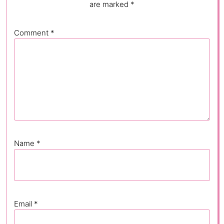
are marked
*
Comment
*
Name
*
Email
*