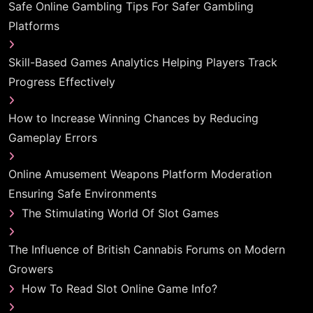
Safe Online Gambling Tips For Safer Gambling
Platforms
Skill-Based Games Analytics Helping Players Track
Progress Effectively
How to Increase Winning Chances by Reducing
Gameplay Errors
Online Amusement Weapons Platform Moderation
Ensuring Safe Environments
The Stimulating World Of Slot Games
The Influence of British Cannabis Forums on Modern
Growers
How To Read Slot Online Game Info?