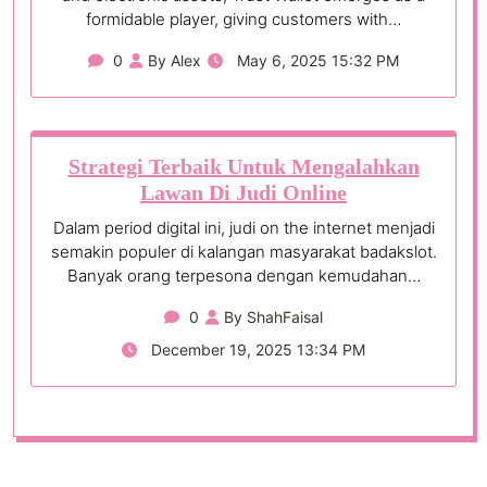
formidable player, giving customers with…
0
By Alex
May 6, 2025 15:32 PM
Strategi Terbaik Untuk Mengalahkan
Lawan Di Judi Online
Dalam period digital ini, judi on the internet menjadi
semakin populer di kalangan masyarakat badakslot.
Banyak orang terpesona dengan kemudahan…
0
By ShahFaisal
December 19, 2025 13:34 PM