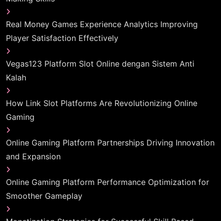
Real Money Games Experience Analytics Improving
Player Satisfaction Effectively
Vegas123 Platform Slot Online dengan Sistem Anti
Kalah
How Link Slot Platforms Are Revolutionizing Online
Gaming
Online Gaming Platform Partnerships Driving Innovation
and Expansion
Online Gaming Platform Performance Optimization for
Smoother Gameplay