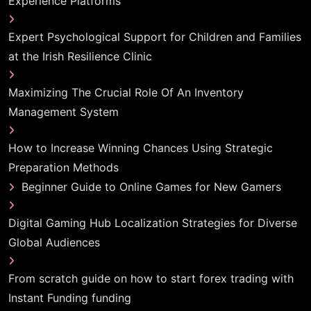
Experience Platforms
Expert Psychological Support for Children and Families
at the Irish Resilience Clinic
Maximizing The Crucial Role Of An Inventory
Management System
How to Increase Winning Chances Using Strategic
Preparation Methods
Beginner Guide to Online Games for New Gamers
Digital Gaming Hub Localization Strategies for Diverse
Global Audiences
From scratch guide on how to start forex trading with
Instant Funding funding