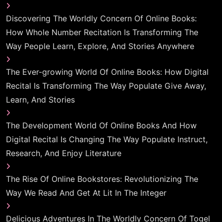
Discovering The Worldly Concern Of Online Books:
How Whole Number Recitation Is Transforming The
Way People Learn, Explore, And Stories Anywhere
The Ever-growing World Of Online Books: How Digital
Recital Is Transforming The Way Populate Give Away,
Learn, And Stories
The Development World Of Online Books And How
Digital Recital Is Changing The Way Populate Instruct,
Research, And Enjoy Literature
The Rise Of Online Bookstores: Revolutionizing The
Way We Read And Get At Lit In The Integer
Delicious Adventures In The Worldly Concern Of Togel