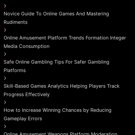
Novice Guide To Online Games And Mastering
Rudiments
Online Amusement Platform Trends Formation Integer
Media Consumption
Safe Online Gambling Tips For Safer Gambling
Platforms
Skill-Based Games Analytics Helping Players Track
Progress Effectively
How to Increase Winning Chances by Reducing
Gameplay Errors
Online Amusement Weapons Platform Moderation