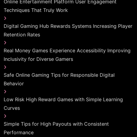
Online Entertainment Platform User Engagement
Techniques That Truly Work
Digital Gaming Hub Rewards Systems Increasing Player
Retention Rates
Real Money Games Experience Accessibility Improving
Inclusivity for Diverse Gamers
Safe Online Gaming Tips for Responsible Digital
Behavior
Low Risk High Reward Games with Simple Learning
Curves
Simple Tips for High Payouts with Consistent
Performance