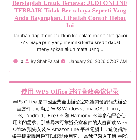
Bersiaplah Untuk Tertawa: JUDI ONLINE
TERBAIK Tidak Berbahaya Seperti Yang
Anda Bayangkan. Lihatlah Contoh Hebat
Ini
Taruhan dapat dimasukkan ke dalam menit slot gacor
777. Siapa pun yang memiliki kartu kredit dapat
menyiapkan akun mata uang…
0
By ShahFaisal
January 26, 2026 07:07 AM
使用 WPS Office 进行高效会议记录
WPS Office 是中國企業金山辦公室軟體開發的領先辦公
室套件，可滿足 WPS Windows、macOS、Linux、
iOS、Android、Fire OS 和 HarmonyOS 等多個平台使
用者的需求。那些尋求可靠辦公室套件的人會喜歡 WPS
Office 預先安裝在 Amazon Fire 平板電腦上，這使得許
多平板電腦用戶可以輕鬆使用它。 當我們深入了解 WPS