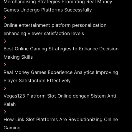
Merchandising Strategies Promoting Real Money
Games Undergo Platforms Successfully
Online entertainment platform personalization
enhancing viewer satisfaction levels
Best Online Gaming Strategies to Enhance Decision
Making Skills
Real Money Games Experience Analytics Improving
Player Satisfaction Effectively
Vegas123 Platform Slot Online dengan Sistem Anti
Kalah
How Link Slot Platforms Are Revolutionizing Online
Gaming