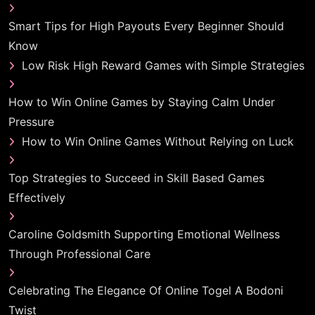
Smart Tips for High Payouts Every Beginner Should
Know
Low Risk High Reward Games with Simple Strategies
How to Win Online Games by Staying Calm Under
Pressure
How to Win Online Games Without Relying on Luck
Top Strategies to Succeed in Skill Based Games
Effectively
Caroline Goldsmith Supporting Emotional Wellness
Through Professional Care
Celebrating The Elegance Of Online Togel A Bodoni
Twist