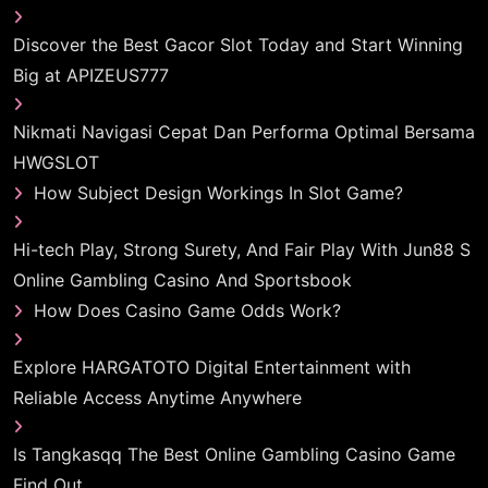
Discover the Best Gacor Slot Today and Start Winning
Big at APIZEUS777
Nikmati Navigasi Cepat Dan Performa Optimal Bersama
HWGSLOT
How Subject Design Workings In Slot Game?
Hi-tech Play, Strong Surety, And Fair Play With Jun88 S
Online Gambling Casino And Sportsbook
How Does Casino Game Odds Work?
Explore HARGATOTO Digital Entertainment with
Reliable Access Anytime Anywhere
Is Tangkasqq The Best Online Gambling Casino Game
Find Out