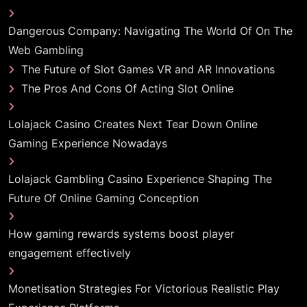
Dangerous Company: Navigating The World Of On The
Web Gambling
The Future of Slot Games VR and AR Innovations
The Pros And Cons Of Acting Slot Online
Lolajack Casino Creates Next Tear Down Online
Gaming Experience Nowadays
Lolajack Gambling Casino Experience Shaping The
Future Of Online Gaming Conception
How gaming rewards systems boost player
engagement effectively
Monetisation Strategies For Victorious Realistic Play