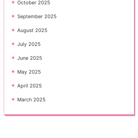
October 2025
September 2025
August 2025
July 2025
June 2025
May 2025
April 2025
March 2025