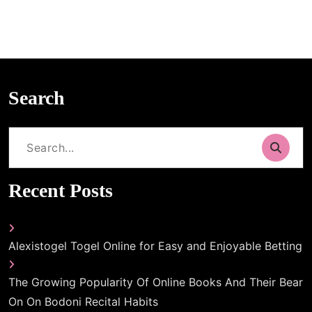
Search
Search
for:
Recent Posts
Alexistogel Togel Online for Easy and Enjoyable Betting
The Growing Popularity Of Online Books And Their Bear
On On Bodoni Recital Habits