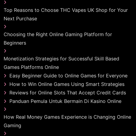
Top Reasons to Choose THC Vapes UK Shop for Your
Next Purchase
Choosing the Right Online Gaming Platform for
Beginners
Monetization Strategies for Successful Skill Based
Games Platforms Online
Easy Beginner Guide to Online Games for Everyone
How to Win Online Games Using Smart Strategies
Reviews for Online Slots That Accept Credit Cards
Panduan Pemula Untuk Bermain Di Kasino Online
How Real Money Games Experience is Changing Online
Gaming