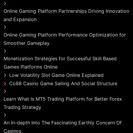
Online Gaming Platform Partnerships Driving Innovation
and Expansion
Online Gaming Platform Performance Optimization for
Smoother Gameplay
Monetization Strategies for Successful Skill Based
Games Platforms Online
Low Volatility Slot Game Online Explained
Co88 Casino Game Sailing And Social Structure
Learn What Is MT5 Trading Platform for Better Forex
Trading Strategy
An In-depth Into The Fascinating Earthly Concern Of
Casinos