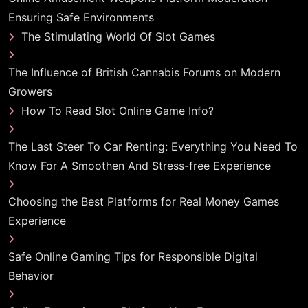
Ensuring Safe Environments
The Stimulating World Of Slot Games
The Influence of British Cannabis Forums on Modern
Growers
How To Read Slot Online Game Info?
The Last Steer To Car Renting: Everything You Need To
Know For A Smoothen And Stress-free Experience
Choosing the Best Platforms for Real Money Games
Experience
Safe Online Gaming Tips for Responsible Digital
Behavior