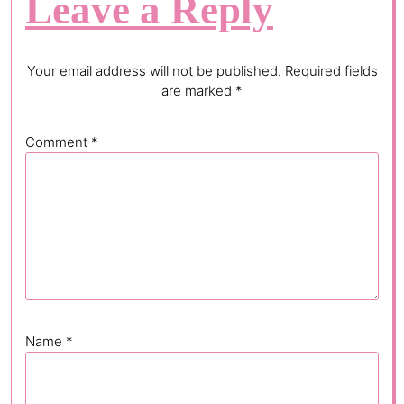
Leave a Reply
Your email address will not be published.
Required fields
are marked
*
Comment
*
Name
*