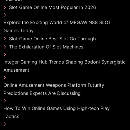
Slot Game Online Most Popular In 2026
Explore the Exciting World of MEGAWIN88 SLOT
Games Today
Slot Game Online Best Slot Go Through
The Exhilaration Of Slot Machines
Integer Gaming Hub Trends Shaping Bodoni Synergistic
Amusement
Online Amusement Weapons Platform Futurity
Predictions Experts Are Discussing
How To Win Online Games Using High-tech Play
Tactics