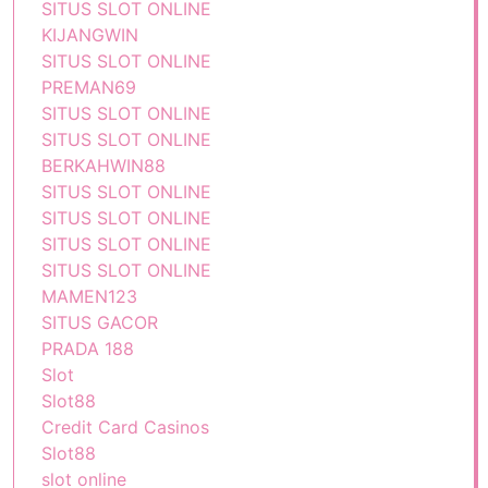
SITUS SLOT ONLINE
KIJANGWIN
SITUS SLOT ONLINE
PREMAN69
SITUS SLOT ONLINE
SITUS SLOT ONLINE
BERKAHWIN88
SITUS SLOT ONLINE
SITUS SLOT ONLINE
SITUS SLOT ONLINE
SITUS SLOT ONLINE
MAMEN123
SITUS GACOR
PRADA 188
Slot
Slot88
Credit Card Casinos
Slot88
slot online