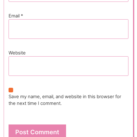
Email
*
Website
Save my name, email, and website in this browser for
the next time I comment.