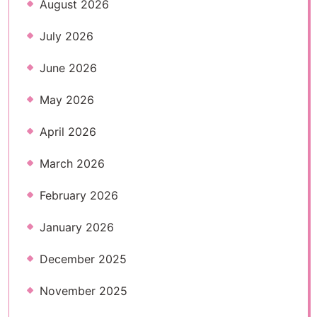
August 2026
July 2026
June 2026
May 2026
April 2026
March 2026
February 2026
January 2026
December 2025
November 2025