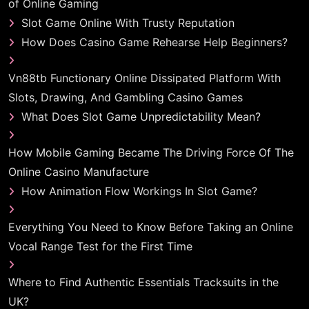
of Online Gaming
Slot Game Online With Trusty Reputation
How Does Casino Game Rehearse Help Beginners?
Vn88tb Functionary Online Dissipated Platform With
Slots, Drawing, And Gambling Casino Games
What Does Slot Game Unpredictability Mean?
How Mobile Gaming Became The Driving Force Of The
Online Casino Manufacture
How Animation Flow Workings In Slot Game?
Everything You Need to Know Before Taking an Online
Vocal Range Test for the First Time
Where to Find Authentic Essentials Tracksuits in the
UK?