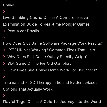
Online
Live Gambling Casino Online A Comprehensive
Examination Guide To Real-time Monger Games
Rent a car Praslin
How Does Slot Game Software Package Work Results?
IPTV UK Not Working? Common Fixes That Help
Why Does Slot Game Outlay Specify Weigh?
Slot Game Online For Old Gamblers
How Does Slot Online Game Work For Beginners?
Trauma and PTSD Therapy in Ireland EvidenceBased
Options That Actually Work
Playful Togel Online A Colorful Journey Into the World