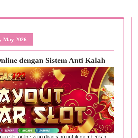
, May 2026
nline dengan Sistem Anti Kalah
inan slot online yang dirancang untuk memberikan