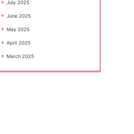
July 2025
June 2025
May 2025
April 2025
March 2025