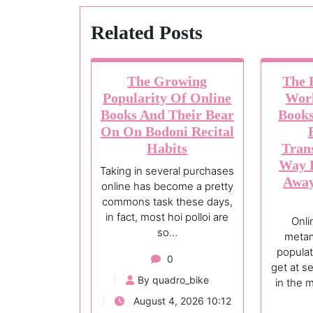
Related Posts
The Growing
The 
Popularity Of Online
Worl
Books And Their Bear
Books
On On Bodoni Recital
Habits
Tran
Way P
Taking in several purchases
Away
online has become a pretty
commons task these days,
in fact, most hoi polloi are
Onli
so…
metam
populat
0
get at s
By quadro_bike
in the 
August 4, 2026 10:12