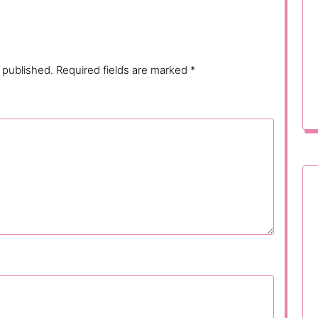
 published.
Required fields are marked
*