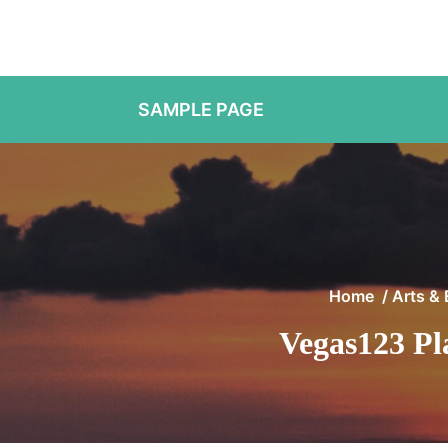
Skip
to
content
SAMPLE PAGE
Home
/
Arts &
Vegas123 Pl