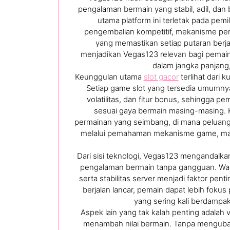
pengalaman bermain yang stabil, adil, dan 
utama platform ini terletak pada pemi
pengembalian kompetitif, mekanisme per
yang memastikan setiap putaran berjal
menjadikan Vegas123 relevan bagi pema
dalam jangka panjang
Keunggulan utama
slot gacor
terlihat dari 
Setiap game slot yang tersedia umumnya
volatilitas, dan fitur bonus, sehingga 
sesuai gaya bermain masing-masing. 
permainan yang seimbang, di mana peluang
melalui pemahaman mekanisme game, mana
Dari sisi teknologi, Vegas123 mengandal
pengalaman bermain tanpa gangguan. Waktu
serta stabilitas server menjadi faktor pe
berjalan lancar, pemain dapat lebih fokus
yang sering kali berdampak
Aspek lain yang tak kalah penting adalah 
menambah nilai bermain. Tanpa menguba