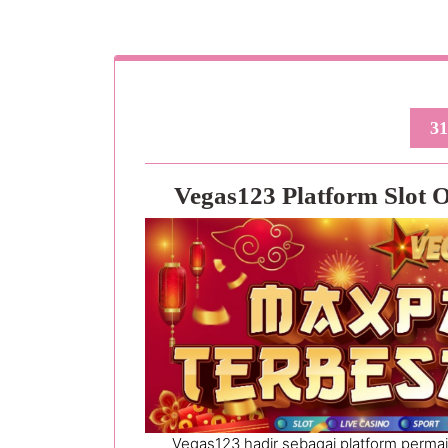
31
Vegas123 Platform Slot O
Vegas123 hadir sebagai platform perma