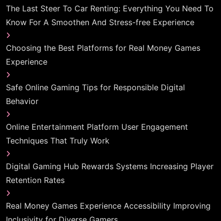
The Last Steer To Car Renting: Everything You Need To
Know For A Smoothen And Stress-free Experience
Choosing the Best Platforms for Real Money Games
Experience
Safe Online Gaming Tips for Responsible Digital
Behavior
Online Entertainment Platform User Engagement
Techniques That Truly Work
Digital Gaming Hub Rewards Systems Increasing Player
Retention Rates
Real Money Games Experience Accessibility Improving
Inclusivity for Diverse Gamers