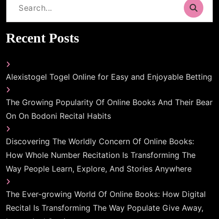
Search
for:
Recent Posts
Alexistogel Togel Online for Easy and Enjoyable Betting
The Growing Popularity Of Online Books And Their Bear
On On Bodoni Recital Habits
Discovering The Worldly Concern Of Online Books:
How Whole Number Recitation Is Transforming The
Way People Learn, Explore, And Stories Anywhere
The Ever-growing World Of Online Books: How Digital
Recital Is Transforming The Way Populate Give Away,