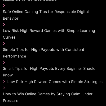
Safe Online Gaming Tips for Responsible Digital
Behavior
Low Risk High Reward Games with Simple Learning
Curves
Simple Tips for High Payouts with Consistent
Performance
Smart Tips for High Payouts Every Beginner Should
Know
Low Risk High Reward Games with Simple Strategies
How to Win Online Games by Staying Calm Under
Pressure