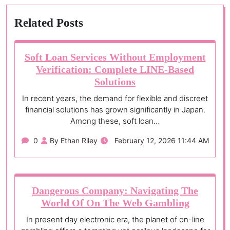
Related Posts
Soft Loan Services Without Employment
Verification: Complete LINE-Based
Solutions
In recent years, the demand for flexible and discreet
financial solutions has grown significantly in Japan.
Among these, soft loan…
0
By Ethan Riley
February 12, 2026 11:44 AM
Dangerous Company: Navigating The
World Of On The Web Gambling
In present day electronic era, the planet of on-line