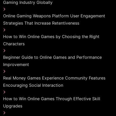
Gaming Industry Globally
Online Gaming Weapons Platform User Engagement
Strategies That Increase Retentiveness
How to Win Online Games by Choosing the Right
Characters
Beginner Guide to Online Games and Performance
Improvement
Real Money Games Experience Community Features
Encouraging Social Interaction
How to Win Online Games Through Effective Skill
Upgrades