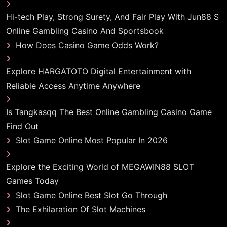
Hi-tech Play, Strong Surety, And Fair Play With Jun88 S
Online Gambling Casino And Sportsbook
How Does Casino Game Odds Work?
Explore HARGATOTO Digital Entertainment with
Reliable Access Anytime Anywhere
Is Tangkasqq The Best Online Gambling Casino Game
Find Out
Slot Game Online Most Popular In 2026
Explore the Exciting World of MEGAWIN88 SLOT
Games Today
Slot Game Online Best Slot Go Through
The Exhilaration Of Slot Machines