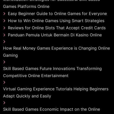
Games Platforms Online
Easy Beginner Guide to Online Games for Everyone
How to Win Online Games Using Smart Strategies
Reviews for Online Slots That Accept Credit Cards
Panduan Pemula Untuk Bermain Di Kasino Online
How Real Money Games Experience is Changing Online
Gaming
Skill Based Games Future Innovations Transforming
Competitive Online Entertainment
Virtual Gaming Experience Tutorials Helping Beginners
Adapt Quickly and Easily
Skill Based Games Economic Impact on the Online