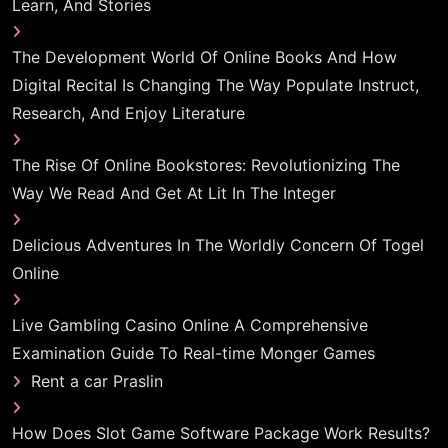
Learn, And Stories
The Development World Of Online Books And How
Digital Recital Is Changing The Way Populate Instruct,
Research, And Enjoy Literature
The Rise Of Online Bookstores: Revolutionizing The
Way We Read And Get At Lit In The Integer
Delicious Adventures In The Worldly Concern Of Togel
Online
Live Gambling Casino Online A Comprehensive
Examination Guide To Real-time Monger Games
Rent a car Praslin
How Does Slot Game Software Package Work Results?