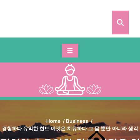
Skip
to
content
Home
/
Business
/
경험하다 유익한 힌트 이것은 치유하다 그 몸 뿐만 아니라 생각