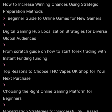
How to Increase Winning Chances Using Strategic
Preparation Methods
Beginner Guide to Online Games for New Gamers
Digital Gaming Hub Localization Strategies for Diverse
Global Audiences
From scratch guide on how to start forex trading with
Instant Funding funding
Top Reasons to Choose THC Vapes UK Shop for Your
Next Purchase
Choosing the Right Online Gaming Platform for
Beginners
Monetization Strategies for Successful Skill Based