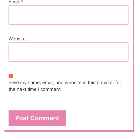
Email
*
Website
Save my name, email, and website in this browser for
the next time I comment.