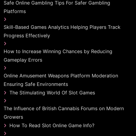
Safe Online Gambling Tips For Safer Gambling
Platforms
Skill-Based Games Analytics Helping Players Track
Progress Effectively
How to Increase Winning Chances by Reducing
Gameplay Errors
Online Amusement Weapons Platform Moderation
Ensuring Safe Environments
The Stimulating World Of Slot Games
The Influence of British Cannabis Forums on Modern
Growers
How To Read Slot Online Game Info?