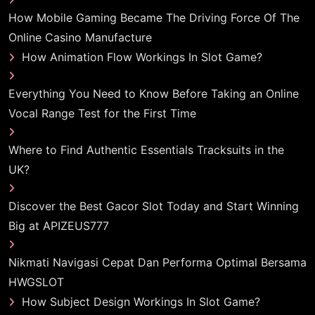
How Mobile Gaming Became The Driving Force Of The
Online Casino Manufacture
How Animation Flow Workings In Slot Game?
Everything You Need to Know Before Taking an Online
Vocal Range Test for the First Time
Where to Find Authentic Essentials Tracksuits in the
UK?
Discover the Best Gacor Slot Today and Start Winning
Big at APIZEUS777
Nikmati Navigasi Cepat Dan Performa Optimal Bersama
HWGSLOT
How Subject Design Workings In Slot Game?