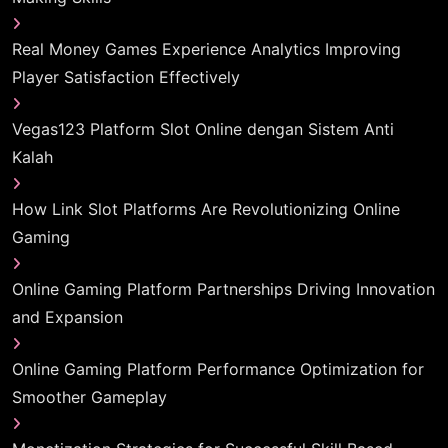
Real Money Games Experience Analytics Improving
Player Satisfaction Effectively
Vegas123 Platform Slot Online dengan Sistem Anti
Kalah
How Link Slot Platforms Are Revolutionizing Online
Gaming
Online Gaming Platform Partnerships Driving Innovation
and Expansion
Online Gaming Platform Performance Optimization for
Smoother Gameplay