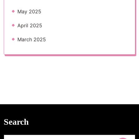
May 2025
April 2025
March 2025
Search