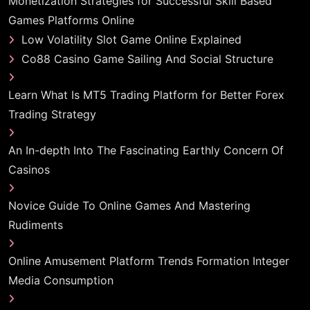
Monetization Strategies for Successful Skill Based
Games Platforms Online
Low Volatility Slot Game Online Explained
Co88 Casino Game Sailing And Social Structure
Learn What Is MT5 Trading Platform for Better Forex
Trading Strategy
An In-depth Into The Fascinating Earthly Concern Of
Casinos
Novice Guide To Online Games And Mastering
Rudiments
Online Amusement Platform Trends Formation Integer
Media Consumption