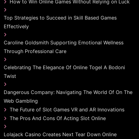
How to Win Online Games Without Relying on Luck
Top Strategies to Succeed in Skill Based Games
Effectively
Caroline Goldsmith Supporting Emotional Wellness
Through Professional Care
Celebrating The Elegance Of Online Togel A Bodoni
Twist
Dangerous Company: Navigating The World Of On The
Web Gambling
The Future of Slot Games VR and AR Innovations
The Pros And Cons Of Acting Slot Online
Lolajack Casino Creates Next Tear Down Online