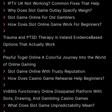
IPTV UK Not Working? Common Fixes That Help
Why Does Slot Game Outlay Specify Weigh?
Slot Game Online For Old Gamblers
How Does Slot Online Game Work For Beginners?
Trauma and PTSD Therapy in Ireland EvidenceBased
Options That Actually Work
Playful Togel Online A Colorful Journey Into the World
of Online Gaming
Slot Game Online With Trusty Reputation
How Does Casino Game Rehearse Help Beginners?
Vn88tb Functionary Online Dissipated Platform With
Slots, Drawing, And Gambling Casino Games
What Does Slot Game Unpredictability Mean?