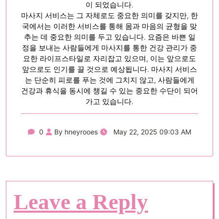
이 되었습니다.
마사지 서비스는 그 자체로도 중요한 의미를 갖지만, 한
국에서는 이러한 서비스를 통해 몸과 마음의 균형을 맞
추는 데 중요한 의미를 두고 있습니다. 요즘은 바쁜 일
정을 보내는 사람들에게 마사지를 통한 건강 관리가 중
요한 라이프스타일로 자리잡고 있으며, 이는 앞으로도
앞으로도 인기를 끌 것으로 예상됩니다. 마사지 서비스
는 단순히 피로를 푸는 것에 그치지 않고, 사람들에게
건강과 휴식을 동시에 챙길 수 있는 중요한 수단이 되어
가고 있습니다.
0
By hneyrooes
May 22, 2025 09:03 AM
Leave a Reply