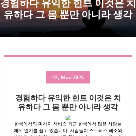
경험하다 유익한 힌트 이것은 치
유하다 그 몸 뿐만 아니라 생각
22, May 2025
경험하다 유익한 힌트 이것은 치
유하다 그 몸 뿐만 아니라 생각
한국에서의 마사지 서비스 최근 한국에서 많은 사람들
에게 인기를 끌고 있습니다, 사람들이 스트레스 해소와