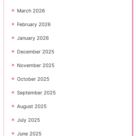
March 2026
February 2026
January 2026
December 2025
November 2025
October 2025
September 2025
August 2025
July 2025
June 2025