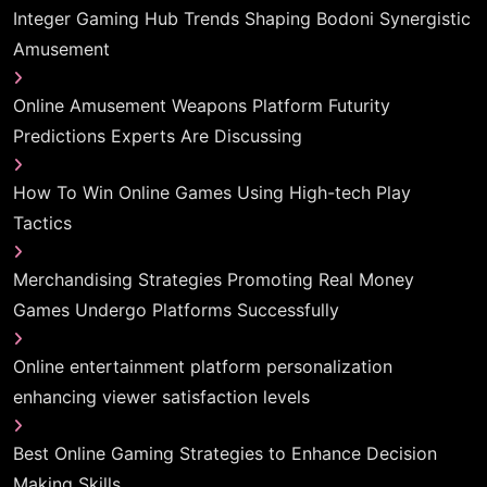
Integer Gaming Hub Trends Shaping Bodoni Synergistic
Amusement
Online Amusement Weapons Platform Futurity
Predictions Experts Are Discussing
How To Win Online Games Using High-tech Play
Tactics
Merchandising Strategies Promoting Real Money
Games Undergo Platforms Successfully
Online entertainment platform personalization
enhancing viewer satisfaction levels
Best Online Gaming Strategies to Enhance Decision
Making Skills