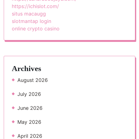
https://ichislot.com/
situs macaugg
slotmantap login
online crypto casino
Archives
August 2026
July 2026
June 2026
May 2026
April 2026