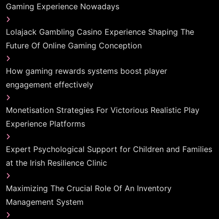
Gaming Experience Nowadays
Lolajack Gambling Casino Experience Shaping The
Future Of Online Gaming Conception
How gaming rewards systems boost player
engagement effectively
Monetisation Strategies For Victorious Realistic Play
Experience Platforms
Expert Psychological Support for Children and Families
at the Irish Resilience Clinic
Maximizing The Crucial Role Of An Inventory
Management System