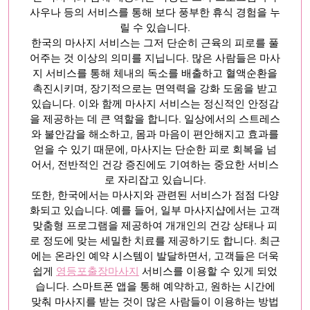
사우나 등의 서비스를 통해 보다 풍부한 휴식 경험을 누
릴 수 있습니다.
한국의 마사지 서비스는 그저 단순히 근육의 피로를 풀
어주는 것 이상의 의미를 지닙니다. 많은 사람들은 마사
지 서비스를 통해 체내의 독소를 배출하고 혈액순환을
촉진시키며, 장기적으로는 면역력을 강화 도움을 받고
있습니다. 이와 함께 마사지 서비스는 정신적인 안정감
을 제공하는 데 큰 역할을 합니다. 일상에서의 스트레스
와 불안감을 해소하고, 몸과 마음이 편안해지고 효과를
얻을 수 있기 때문에, 마사지는 단순한 피로 회복을 넘
어서, 전반적인 건강 증진에도 기여하는 중요한 서비스
로 자리잡고 있습니다.
또한, 한국에서는 마사지와 관련된 서비스가 점점 다양
화되고 있습니다. 예를 들어, 일부 마사지샵에서는 고객
맞춤형 프로그램을 제공하여 개개인의 건강 상태나 피
로 정도에 맞는 세밀한 치료를 제공하기도 합니다. 최근
에는 온라인 예약 시스템이 발달하면서, 고객들은 더욱
쉽게
영등포출장마사지
서비스를 이용할 수 있게 되었
습니다. 스마트폰 앱을 통해 예약하고, 원하는 시간에
맞춰 마사지를 받는 것이 많은 사람들이 이용하는 방법