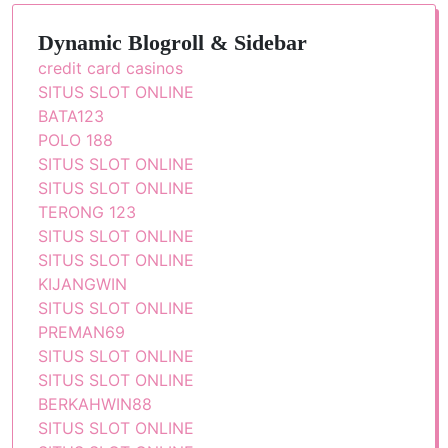
Dynamic Blogroll & Sidebar
credit card casinos
SITUS SLOT ONLINE
BATA123
POLO 188
SITUS SLOT ONLINE
SITUS SLOT ONLINE
TERONG 123
SITUS SLOT ONLINE
SITUS SLOT ONLINE
KIJANGWIN
SITUS SLOT ONLINE
PREMAN69
SITUS SLOT ONLINE
SITUS SLOT ONLINE
BERKAHWIN88
SITUS SLOT ONLINE