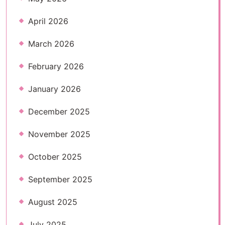
April 2026
March 2026
February 2026
January 2026
December 2025
November 2025
October 2025
September 2025
August 2025
July 2025