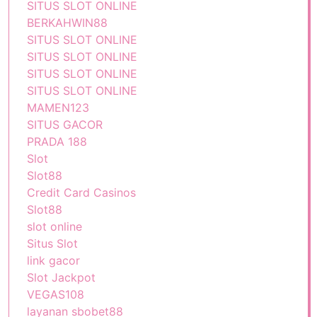
SITUS SLOT ONLINE
BERKAHWIN88
SITUS SLOT ONLINE
SITUS SLOT ONLINE
SITUS SLOT ONLINE
SITUS SLOT ONLINE
MAMEN123
SITUS GACOR
PRADA 188
Slot
Slot88
Credit Card Casinos
Slot88
slot online
Situs Slot
link gacor
Slot Jackpot
VEGAS108
layanan sbobet88