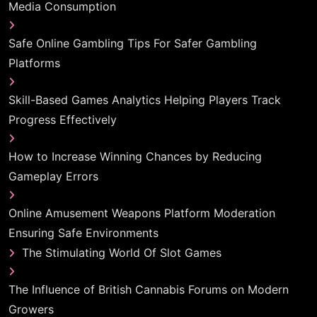
Media Consumption
Safe Online Gambling Tips For Safer Gambling
Platforms
Skill-Based Games Analytics Helping Players Track
Progress Effectively
How to Increase Winning Chances by Reducing
Gameplay Errors
Online Amusement Weapons Platform Moderation
Ensuring Safe Environments
The Stimulating World Of Slot Games
The Influence of British Cannabis Forums on Modern
Growers