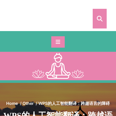
Skip
to
content
Home
/
Other
/
WPS的人工智能翻译：跨越语言的障碍
WPS的人工智能翻译：跨越语