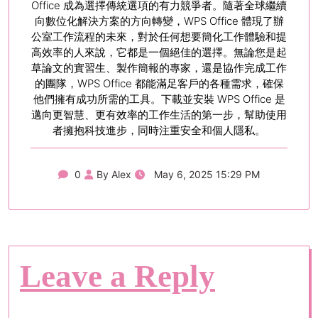
Office 成為選擇傳統選項的有力競爭者。隨著全球繼續
向數位化解決方案的方向轉變，WPS Office 體現了辦
公室工作流程的未來，對於任何想要簡化工作體驗和提
高效率的人來說，它都是一個絕佳的選擇。無論您是起
草論文的實習生、製作簡報的專家，還是協作完成工作
的團隊，WPS Office 都能滿足客戶的各種需求，確保
他們擁有成功所需的工具。下載並安裝 WPS Office 是
邁向更智慧、更有效率的工作生活的第一步，幫助使用
者擁抱科技進步，同時注重安全和個人隱私。
0
By Alex
May 6, 2025 15:29 PM
Leave a Reply