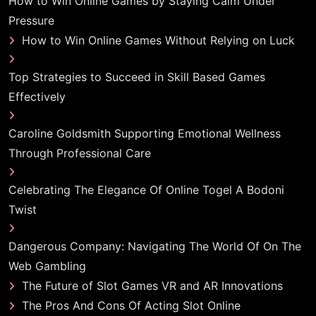
How to Win Online Games by Staying Calm Under
Pressure
How to Win Online Games Without Relying on Luck
Top Strategies to Succeed in Skill Based Games
Effectively
Caroline Goldsmith Supporting Emotional Wellness
Through Professional Care
Celebrating The Elegance Of Online Togel A Bodoni
Twist
Dangerous Company: Navigating The World Of On The
Web Gambling
The Future of Slot Games VR and AR Innovations
The Pros And Cons Of Acting Slot Online