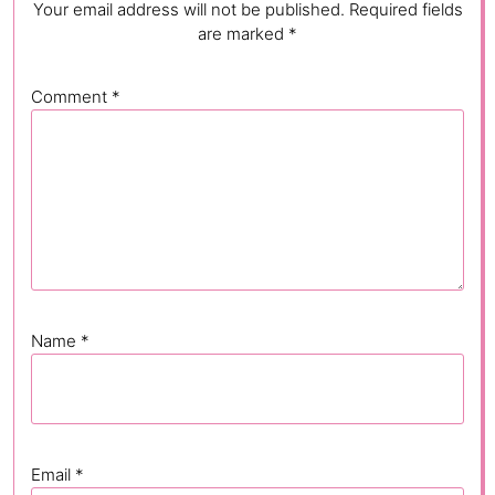
Your email address will not be published.
Required fields
are marked
*
Comment
*
Name
*
Email
*