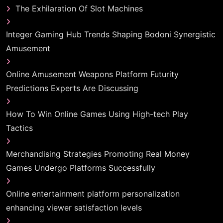
The Exhilaration Of Slot Machines
Integer Gaming Hub Trends Shaping Bodoni Synergistic
Amusement
Online Amusement Weapons Platform Futurity
Predictions Experts Are Discussing
How To Win Online Games Using High-tech Play
Tactics
Merchandising Strategies Promoting Real Money
Games Undergo Platforms Successfully
Online entertainment platform personalization
enhancing viewer satisfaction levels